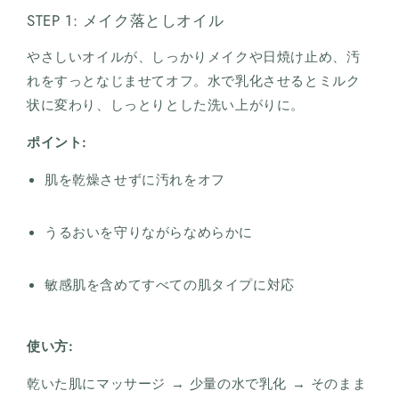
STEP 1: メイク落としオイル
やさしいオイルが、しっかりメイクや日焼け止め、汚
れをすっとなじませてオフ。水で乳化させるとミルク
状に変わり、しっとりとした洗い上がりに。
ポイント:
肌を乾燥させずに汚れをオフ
うるおいを守りながらなめらかに
敏感肌を含めてすべての肌タイプに対応
使い方:
乾いた肌にマッサージ → 少量の水で乳化 → そのまま