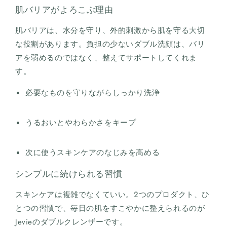
肌バリアがよろこぶ理由
肌バリアは、水分を守り、外的刺激から肌を守る大切
な役割があります。負担の少ないダブル洗顔は、バリ
アを弱めるのではなく、整えてサポートしてくれま
す。
必要なものを守りながらしっかり洗浄
うるおいとやわらかさをキープ
次に使うスキンケアのなじみを高める
シンプルに続けられる習慣
スキンケアは複雑でなくていい。2つのプロダクト、ひ
とつの習慣で、毎日の肌をすこやかに整えられるのが
Jevieの
ダブルクレンザー
です。