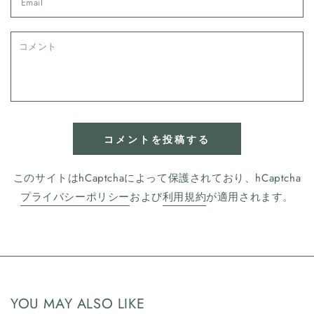
コ
メ
ン
ト
コメントを投稿する
このサイトはhCaptchaによって保護されており、hCaptcha
プライバシーポリシー
および
利用規約
が適用されます。
YOU MAY ALSO LIKE