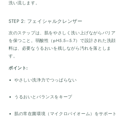
洗い流します。
STEP 2: フェイシャルクレンザー
次のステップは、肌をやさしく洗い上げながらバリア
を保つこと。弱酸性（pH5.5–5.7）で設計された洗顔
料は、必要なうるおいを残しながら汚れを落としま
す。
ポイント:
やさしい洗浄力でつっぱらない
うるおいとバランスをキープ
肌の常在菌環境（マイクロバイオーム）をサポート