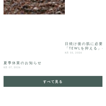
日焼け後の肌に必要
「TEWLを抑える」
8月 03, 2026
夏季休業のお知らせ
8月 07, 2026
すべて見る