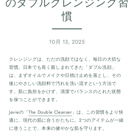
のダブルクレンジング習
慣
10月 13, 2025
クレンジングは、ただの洗顔ではなく、毎日の大切な
習慣。日本でも長く親しまれてきた「ダブル洗顔」
は、まずオイルでメイクや日焼け止めを落とし、その
後にやさしい洗顔料で汚れを洗い流すという方法で
す。肌に負担をかけず、清潔でバランスのとれた状態
を保つことができます。
Jevieの「
The Double Cleanser
」は、この習慣をより快
適に、現代の肌に合うかたちに。2つのアイテムが一緒
に使うことで、本来の健やかな肌を守ります。