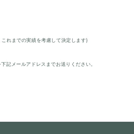
・これまでの実績を考慮して決定します)
を下記メールアドレスまでお送りください。