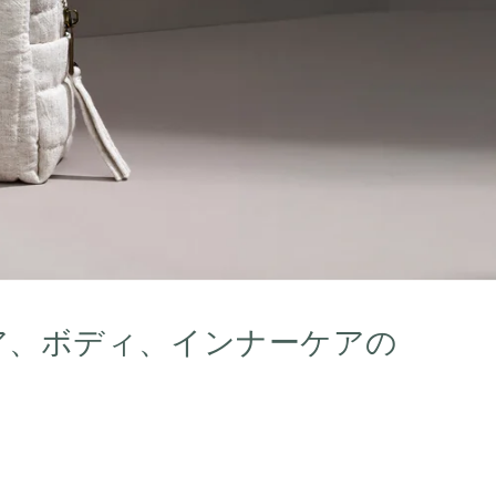
ア、ボディ、インナーケアの