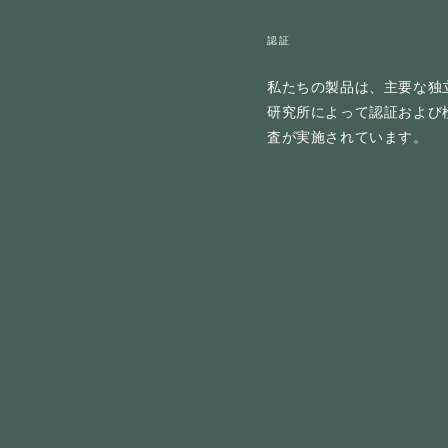
認証
私たちの製品は、主要な独
研究所によって認証および
査が実施されています。