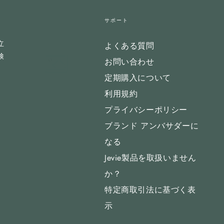
サポート
立
よくある質問
検
お問い合わせ
定期購入について
利用規約
プライバシーポリシー
ブランド アンバサダーに
なる
Jevie製品を取扱いません
か？
特定商取引法に基づく表
示