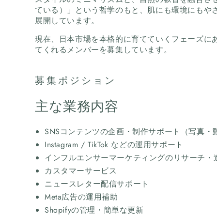
ている）」という哲学のもと、肌にも環境にもや
展開しています。
現在、日本市場を本格的に育てていくフェーズに
てくれるメンバーを募集しています。
募集ポジション
主な業務内容
SNSコンテンツの企画・制作サポート（写真・
Instagram / TikTok などの運用サポート
インフルエンサーマーケティングのリサーチ・
カスタマーサービス
ニュースレター配信サポート
Meta広告の運用補助
Shopifyの管理・簡単な更新